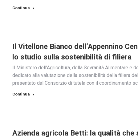
Continua
Il Vitellone Bianco dell’Appennino Cent
lo studio sulla sostenibilità di filiera
Il Ministero dell’Agricoltura, della Sovranità Alimentare e d
dedicato alla valutazione della sostenibilità della filiera d
presentato dal Consorzio di tutela con il coordinamento sc
Continua
Azienda agricola Betti: la qualità che