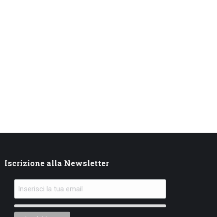
Iscrizione alla Newsletter