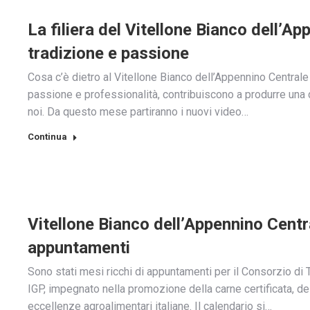
La filiera del Vitellone Bianco dell’Ap
tradizione e passione
Cosa c’è dietro al Vitellone Bianco dell’Appennino Centrale 
passione e professionalità, contribuiscono a produrre una 
noi. Da questo mese partiranno i nuovi video…
Continua
Vitellone Bianco dell’Appennino Centr
appuntamenti
Sono stati mesi ricchi di appuntamenti per il Consorzio di 
IGP, impegnato nella promozione della carne certificata, dell
eccellenze agroalimentari italiane. Il calendario si…