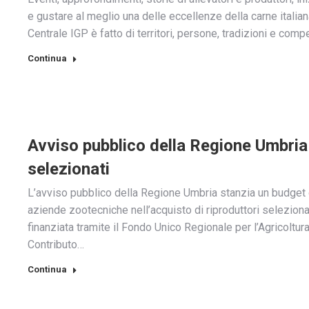
e gustare al meglio una delle eccellenze della carne italia
Centrale IGP è fatto di territori, persone, tradizioni e com
Continua
Avviso pubblico della Regione Umbria p
selezionati
L’avviso pubblico della Regione Umbria stanzia un budget
aziende zootecniche nell’acquisto di riproduttori seleziona
finanziata tramite il Fondo Unico Regionale per l’Agricoltur
Contributo…
Continua