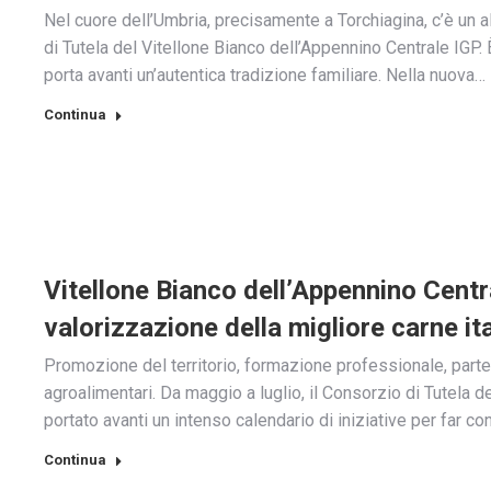
Nel cuore dell’Umbria, precisamente a Torchiagina, c’è un 
di Tutela del Vitellone Bianco dell’Appennino Centrale IGP. 
porta avanti un’autentica tradizione familiare. Nella nuova…
Continua
Vitellone Bianco dell’Appennino Centr
valorizzazione della migliore carne it
Promozione del territorio, formazione professionale, parte
agroalimentari. Da maggio a luglio, il Consorzio di Tutela 
portato avanti un intenso calendario di iniziative per far co
Continua