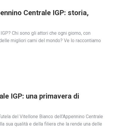
pennino Centrale IGP: storia,
IGP? Chi sono gli attori che ogni giorno, con
delle migliori carni del mondo? Ve lo raccontiamo
ale IGP: una primavera di
Tutela del Vitellone Bianco dell’Appennino Centrale
a sua qualità e della filiera che la rende una delle