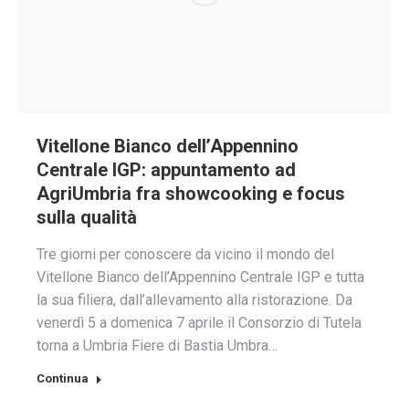
Vitellone Bianco dell’Appennino
Centrale IGP: appuntamento ad
AgriUmbria fra showcooking e focus
sulla qualità
Tre giorni per conoscere da vicino il mondo del
Vitellone Bianco dell’Appennino Centrale IGP e tutta
la sua filiera, dall’allevamento alla ristorazione. Da
venerdì 5 a domenica 7 aprile il Consorzio di Tutela
torna a Umbria Fiere di Bastia Umbra…
Continua