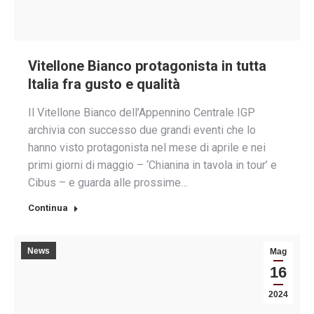
Vitellone Bianco protagonista in tutta
Italia fra gusto e qualità
Il Vitellone Bianco dell’Appennino Centrale IGP
archivia con successo due grandi eventi che lo
hanno visto protagonista nel mese di aprile e nei
primi giorni di maggio – ‘Chianina in tavola in tour’ e
Cibus – e guarda alle prossime…
Continua
News
Mag
16
2024