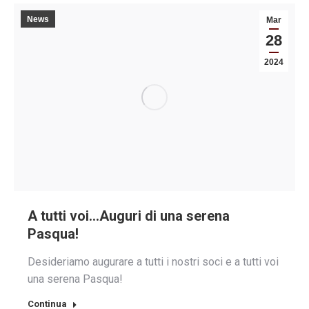
News
Mar
28
2024
A tutti voi…Auguri di una serena
Pasqua!
Desideriamo augurare a tutti i nostri soci e a tutti voi
una serena Pasqua!
Continua