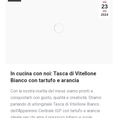
23
2024
In cucina con noi: Tasca di Vitellone
Bianco con tartufo e arancia
Con la nostra ricetta del mese siamo pronti a
conquistarti con gusto, qualità e creatività. Stiamo
parlando di un’originale Tasca di Vitellone Bianco
dell’Appennino Centrale IGP con tartufo e arancia
ideale per chi ama il prezioso tubero e vuole