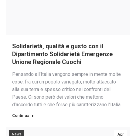
Solidarietà, qualità e gusto con il
Dipartimento Solidarietà Emergenze
Unione Regionale Cuochi
Pensando all’Italia vengono sempre in mente molte
cose, fra cui un popolo variegato, molto attaccato
alla sua terra e spesso critico nei confronti del
Paese. Ci sono però dei valori che mettono
d’accordo tutti e che forse più caratterizzano l’Italia…
Continua
News
Apr