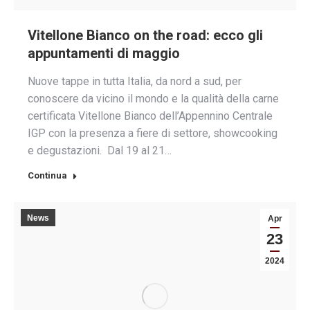
Vitellone Bianco on the road: ecco gli
appuntamenti di maggio
Nuove tappe in tutta Italia, da nord a sud, per
conoscere da vicino il mondo e la qualità della carne
certificata Vitellone Bianco dell’Appennino Centrale
IGP con la presenza a fiere di settore, showcooking
e degustazioni. Dal 19 al 21…
Continua
News
Apr
23
2024