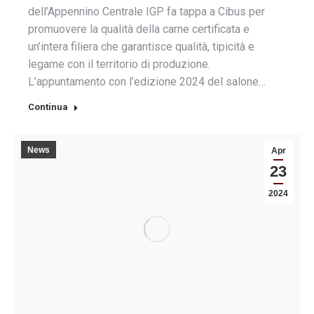
dell’Appennino Centrale IGP fa tappa a Cibus per
promuovere la qualità della carne certificata e
un’intera filiera che garantisce qualità, tipicità e
legame con il territorio di produzione.
L’appuntamento con l’edizione 2024 del salone…
Continua
News
Apr
23
2024