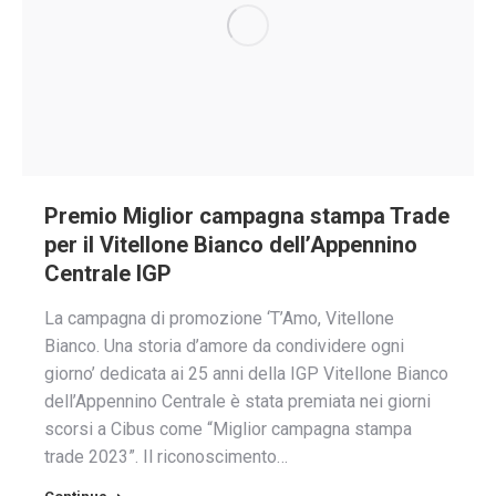
Premio Miglior campagna stampa Trade
per il Vitellone Bianco dell’Appennino
Centrale IGP
La campagna di promozione ‘T’Amo, Vitellone
Bianco. Una storia d’amore da condividere ogni
giorno’ dedicata ai 25 anni della IGP Vitellone Bianco
dell’Appennino Centrale è stata premiata nei giorni
scorsi a Cibus come “Miglior campagna stampa
trade 2023”. Il riconoscimento…