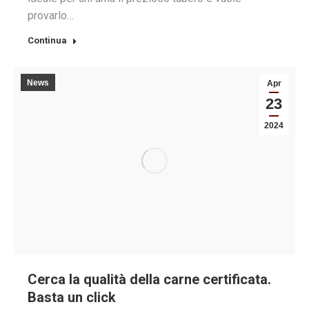
provarlo…
Continua
News
Apr
23
2024
Cerca la qualità della carne certificata.
Basta un click