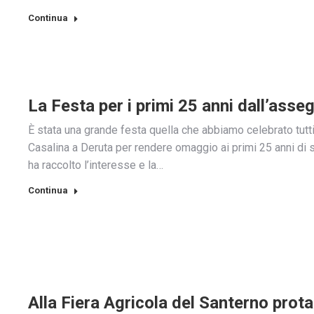
Continua
La Festa per i primi 25 anni dall’asse
È stata una grande festa quella che abbiamo celebrato tutt
Casalina a Deruta per rendere omaggio ai primi 25 anni di s
ha raccolto l’interesse e la…
Continua
Alla Fiera Agricola del Santerno prota