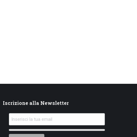
→
Iscrizione alla Newsletter