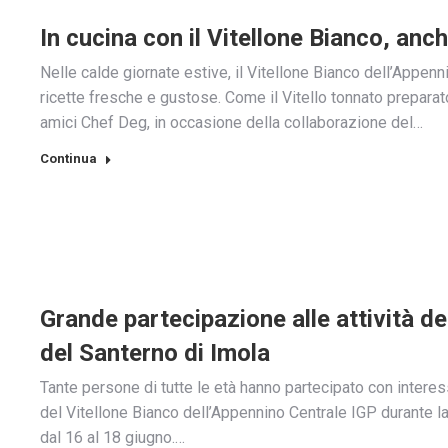
In cucina con il Vitellone Bianco, anch
Nelle calde giornate estive, il Vitellone Bianco dell’Appen
ricette fresche e gustose. Come il Vitello tonnato preparat
amici Chef Deg, in occasione della collaborazione del…
Continua
Grande partecipazione alle attività de
del Santerno di Imola
Tante persone di tutte le età hanno partecipato con interes
del Vitellone Bianco dell’Appennino Centrale IGP durante la
dal 16 al 18 giugno.…