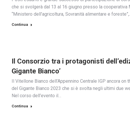
che si svolgerà dal 13 al 16 giugno presso la cooperativa Ma
“Ministero dell’agricoltura, Sovranità alimentare e foreste”
Continua
Il Consorzio tra i protagonisti dell’ed
Gigante Bianco’
Il Vitellone Bianco dell’Appennino Centrale IGP ancora on 
del Gigante Bianco 2023 che si è svolta negli ultimi due we
Nel corso dell’evento il…
Continua