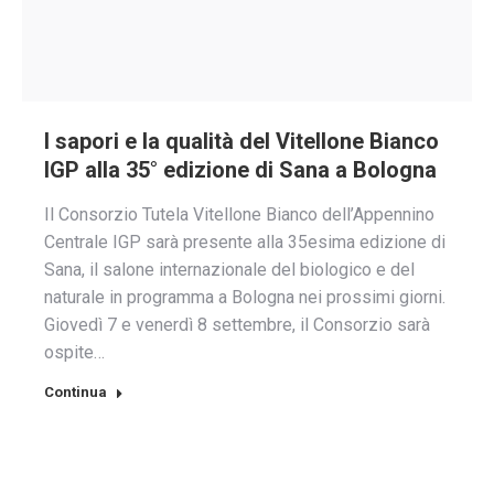
I sapori e la qualità del Vitellone Bianco
IGP alla 35° edizione di Sana a Bologna
Il Consorzio Tutela Vitellone Bianco dell’Appennino
Centrale IGP sarà presente alla 35esima edizione di
Sana, il salone internazionale del biologico e del
naturale in programma a Bologna nei prossimi giorni.
Giovedì 7 e venerdì 8 settembre, il Consorzio sarà
ospite…
Continua