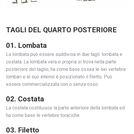
TAGLI DEL QUARTO POSTERIORE
01. Lombata
La lombata può essere suddivisa in due tagli: lombata e
costata. La lombata vera e propria si trova nella parte
posteriore del taglio, ha come base ossea le sei vertebre
lombari e al suo interno è posizionato il filetto. Può
essere commercializzata con o senza osso.
02. Costata
La costata costituisce la parte anteriore della lombata ed
ha come base le vertebre toraciche.
03. Filetto