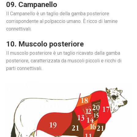
09. Campanello
Il Campanello è un taglio della gamba posteriore
corrispondente al polpaccio umano. È ricco di lamine
connettivali.
10. Muscolo posteriore
Il muscolo posteriore è un taglio ricavato dalla gamba
posteriore, caratterizzata da muscoli piccoli e ricchi di
parti connettivali.