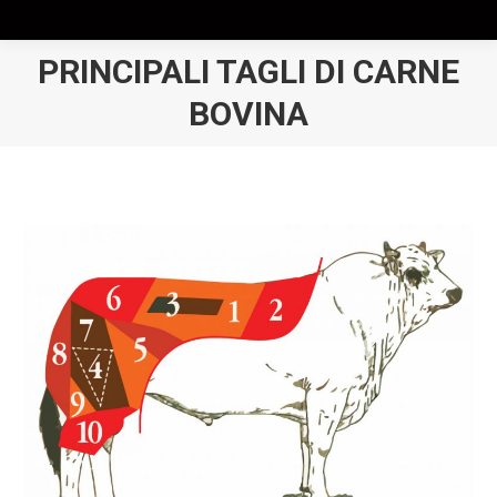
PRINCIPALI TAGLI DI CARNE
Tu sei qui:
BOVINA