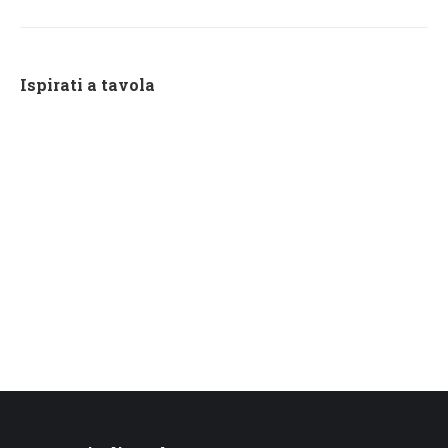
Ispirati a tavola