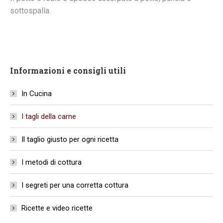
sottospalla.
Informazioni e consigli utili
In Cucina
I tagli della carne
Il taglio giusto per ogni ricetta
I metodi di cottura
I segreti per una corretta cottura
Ricette e video ricette