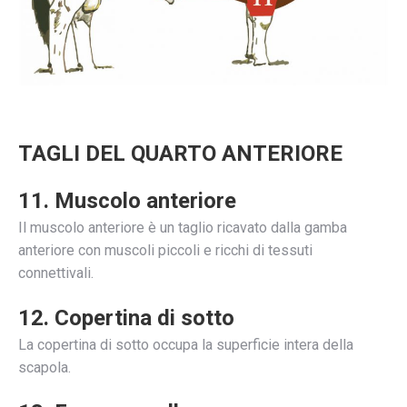
TAGLI DEL QUARTO ANTERIORE
11. Muscolo anteriore
Il muscolo anteriore è un taglio ricavato dalla gamba
anteriore con muscoli piccoli e ricchi di tessuti
connettivali.
12. Copertina di sotto
La copertina di sotto occupa la superficie intera della
scapola.