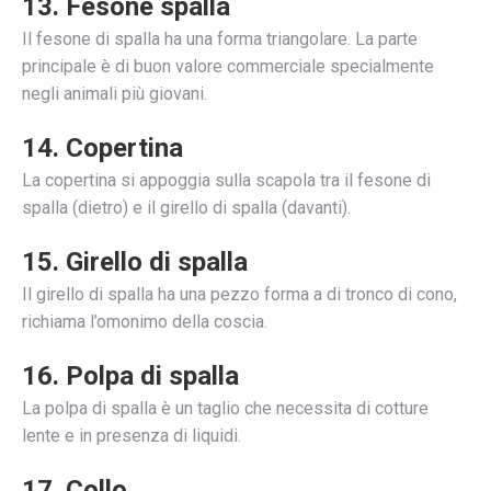
13. Fesone spalla
Il fesone di spalla ha una forma triangolare. La parte
principale è di buon valore commerciale specialmente
negli animali più giovani.
14. Copertina
La copertina si appoggia sulla scapola tra il fesone di
spalla (dietro) e il girello di spalla (davanti).
15. Girello di spalla
Il girello di spalla ha una pezzo forma a di tronco di cono,
richiama l’omonimo della coscia.
16. Polpa di spalla
La polpa di spalla è un taglio che necessita di cotture
lente e in presenza di liquidi.
17. Collo