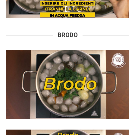
BRODO