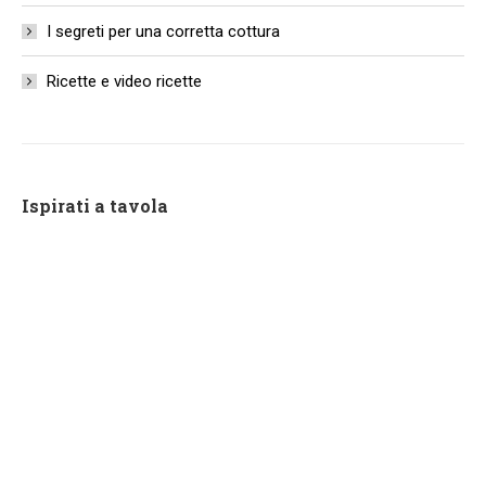
I segreti per una corretta cottura
Ricette e video ricette
Ispirati a tavola