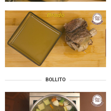
BOLLITO