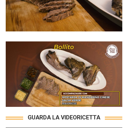
GUARDA LA VIDEORICETTA