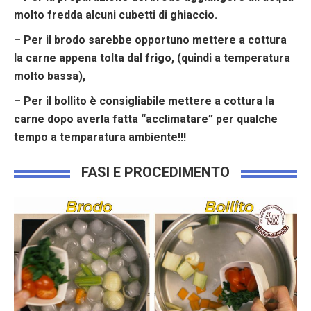
molto fredda alcuni cubetti di ghiaccio.
– Per il brodo sarebbe opportuno mettere a cottura
la carne appena tolta dal frigo, (quindi a temperatura
molto bassa),
– Per il bollito è consigliabile mettere a cottura la
carne dopo averla fatta “acclimatare” per qualche
tempo a temparatura ambiente!!!
FASI E PROCEDIMENTO