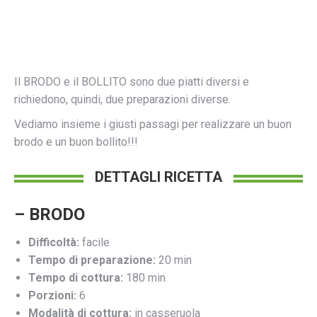
Il BRODO e il BOLLITO sono due piatti diversi e
richiedono, quindi, due preparazioni diverse.
Vediamo insieme i giusti passagi per realizzare un buon
brodo e un buon bollito!!!
DETTAGLI RICETTA
– BRODO
Difficoltà:
facile
Tempo di preparazione:
20 min
Tempo di cottura:
180 min
Porzioni:
6
Modalità di cottura:
in casseruola