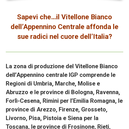
Sapevi che…il Vitellone Bianco
dell’Appennino Centrale affonda le
sue radici nel cuore dell’Italia?
La zona di produzione del Vitellone Bianco
dell’Appennino centrale IGP comprende le
Regioni di Umbria, Marche, Molise e
Abruzzo e le province di Bologna, Ravenna,
Forlì-Cesena, Rimini per l’Emilia Romagna, le
province di Arezzo, Firenze, Grosseto,
Livorno, Pisa, Pistoia e Siena per la
Toscana, le province di Frosinone, Rieti,