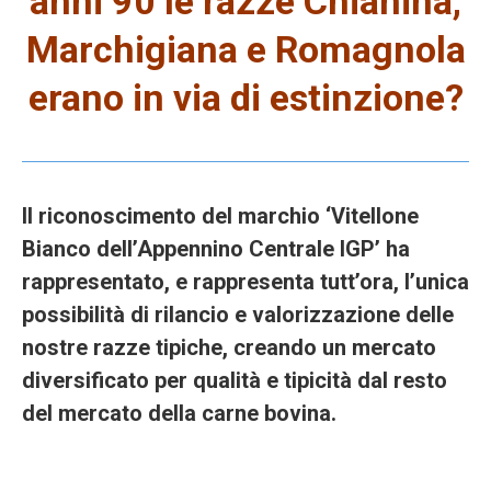
anni 90 le razze Chianina,
Marchigiana e Romagnola
erano in via di estinzione?
Il riconoscimento del marchio ‘Vitellone
Bianco dell’Appennino Centrale IGP’ ha
rappresentato, e rappresenta tutt’ora, l’unica
possibilità di rilancio e valorizzazione delle
nostre razze tipiche, creando un mercato
diversificato per qualità e tipicità dal resto
del mercato della carne bovina.