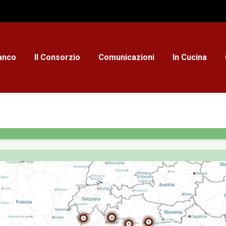
ianco
Il Consorzio
Comunicazioni
In Cucina