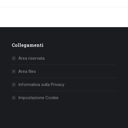
Collegamenti
Area riservata
Area files
Informativa sulla Privacy
Impostazione Cookie