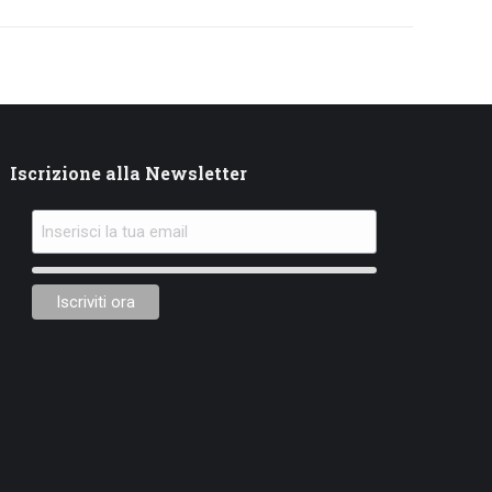
Iscrizione alla Newsletter