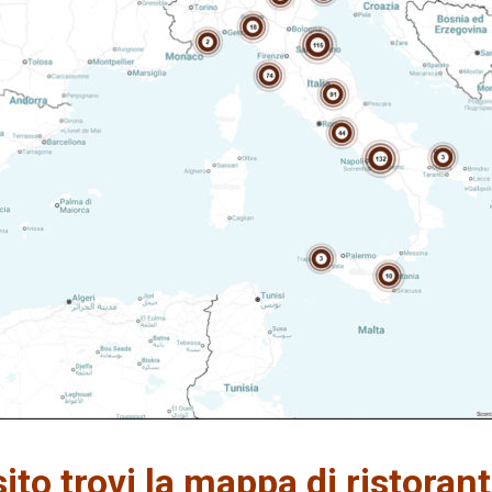
to trovi la mappa di ristoran