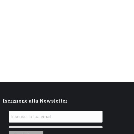
Iscrizione alla Newsletter