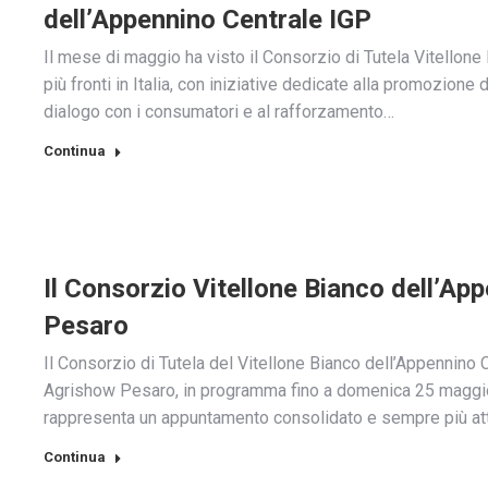
dell’Appennino Centrale IGP
Il mese di maggio ha visto il Consorzio di Tutela Vitellon
più fronti in Italia, con iniziative dedicate alla promozione d
dialogo con i consumatori e al rafforzamento…
Continua
Il Consorzio Vitellone Bianco dell’A
Pesaro
Il Consorzio di Tutela del Vitellone Bianco dell’Appennino 
Agrishow Pesaro, in programma fino a domenica 25 maggio,
rappresenta un appuntamento consolidato e sempre più att
Continua