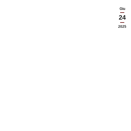
Giu
24
2025