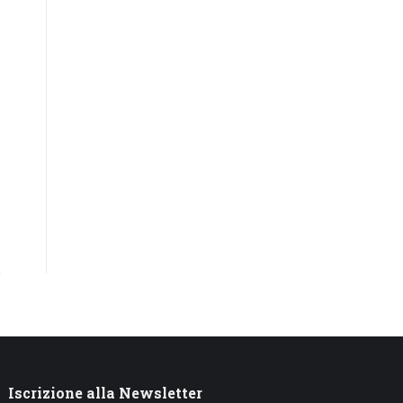
Iscrizione alla Newsletter