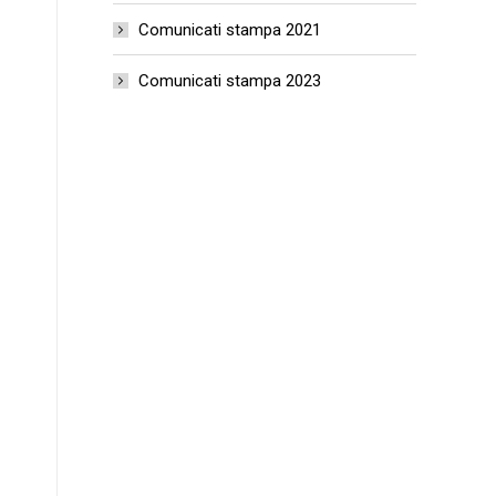
Comunicati stampa 2021
Comunicati stampa 2023