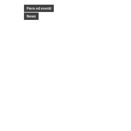
Fiere ed eventi
News