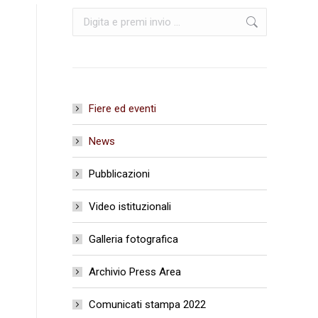
Cerca:
Fiere ed eventi
News
Pubblicazioni
Video istituzionali
Galleria fotografica
Archivio Press Area
Comunicati stampa 2022