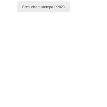
Comunicato stampa 1/2023