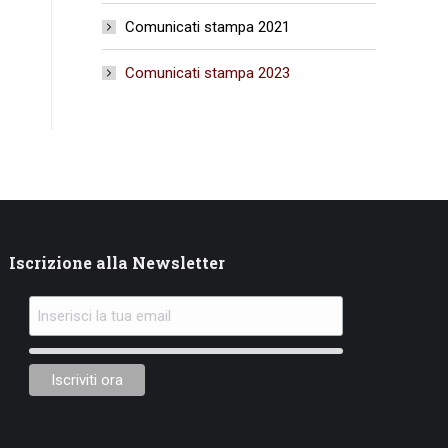
Comunicati stampa 2021
Comunicati stampa 2023
Iscrizione alla Newsletter