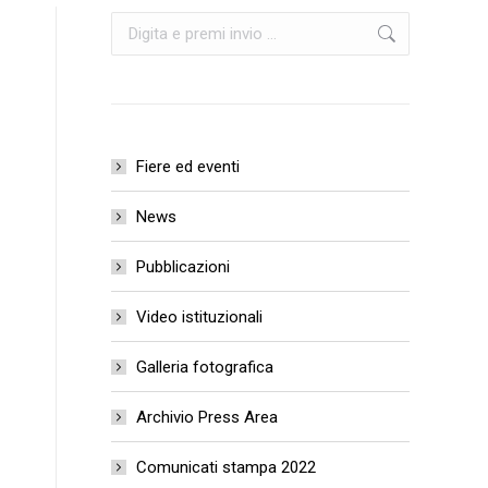
Cerca:
Fiere ed eventi
News
Pubblicazioni
Video istituzionali
Galleria fotografica
Archivio Press Area
Comunicati stampa 2022