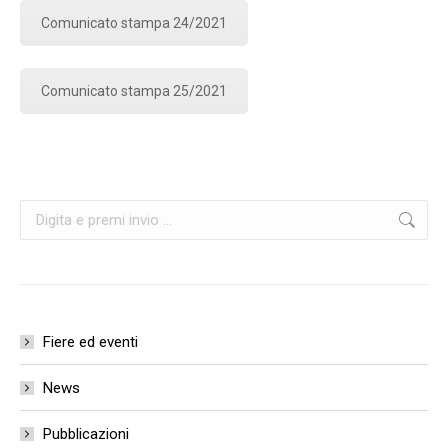
Comunicato stampa 24/2021
Comunicato stampa 25/2021
Cerca:
Fiere ed eventi
News
Pubblicazioni