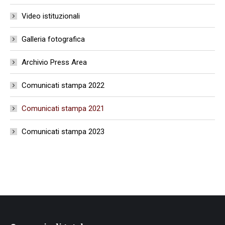
Video istituzionali
Galleria fotografica
Archivio Press Area
Comunicati stampa 2022
Comunicati stampa 2021
Comunicati stampa 2023