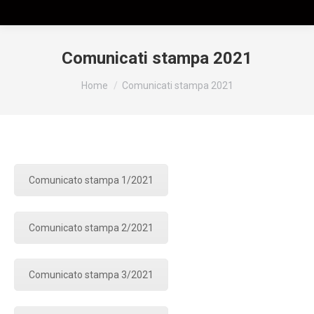
Comunicati stampa 2021
Tu sei qui:
Home
Comunicati stampa 2021
Comunicato stampa 1/2021
Comunicato stampa 2/2021
Comunicato stampa 3/2021