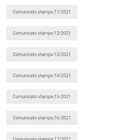
Comunicato stampa 11/2021
Comunicato stampa 12/2021
Comunicato stampa 13/2021
Comunicato stampa 14/2021
Comunicato stampa 15/2021
Comunicato stampa 16/2021
Comunicato stampa 17/2021