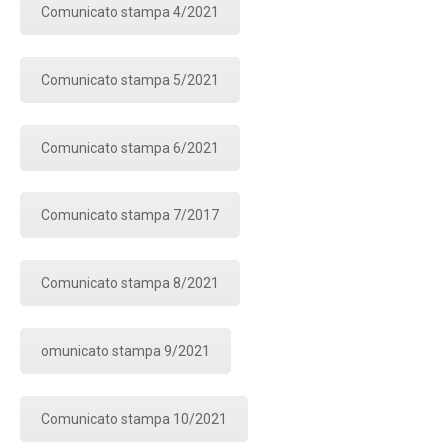
Comunicato stampa 4/2021
Comunicato stampa 5/2021
Comunicato stampa 6/2021
Comunicato stampa 7/2017
Comunicato stampa 8/2021
omunicato stampa 9/2021
Comunicato stampa 10/2021