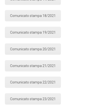
Comunicato stampa 18/2021
Comunicato stampa 19/2021
Comunicato stampa 20/2021
Comunicato stampa 21/2021
Comunicato stampa 22/2021
Comunicato stampa 23/2021