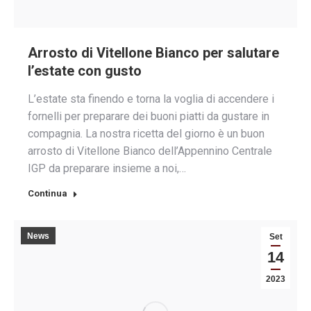
Arrosto di Vitellone Bianco per salutare
l’estate con gusto
L’estate sta finendo e torna la voglia di accendere i
fornelli per preparare dei buoni piatti da gustare in
compagnia. La nostra ricetta del giorno è un buon
arrosto di Vitellone Bianco dell’Appennino Centrale
IGP da preparare insieme a noi,…
Continua
News
Set
14
2023