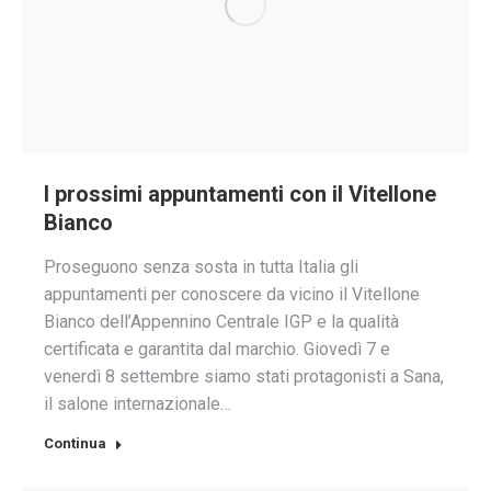
I prossimi appuntamenti con il Vitellone
Bianco
Proseguono senza sosta in tutta Italia gli
appuntamenti per conoscere da vicino il Vitellone
Bianco dell’Appennino Centrale IGP e la qualità
certificata e garantita dal marchio. Giovedì 7 e
venerdì 8 settembre siamo stati protagonisti a Sana,
il salone internazionale…
Continua