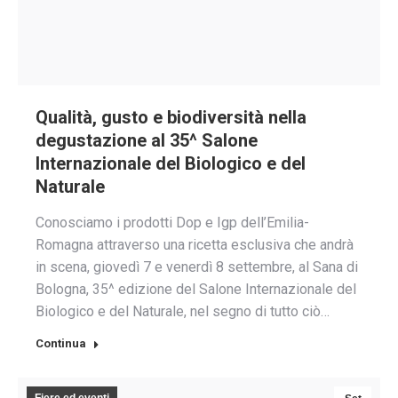
Qualità, gusto e biodiversità nella
degustazione al 35^ Salone
Internazionale del Biologico e del
Naturale
Conosciamo i prodotti Dop e Igp dell’Emilia-
Romagna attraverso una ricetta esclusiva che andrà
in scena, giovedì 7 e venerdì 8 settembre, al Sana di
Bologna, 35^ edizione del Salone Internazionale del
Biologico e del Naturale, nel segno di tutto ciò…
Continua