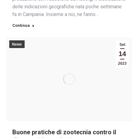
delle indicazioni geografiche nata poche settimane
fa in Campania. Insieme a noi, ne fanno…
Continua
News
Set
14
2023
Buone pratiche di zootecnia contro il