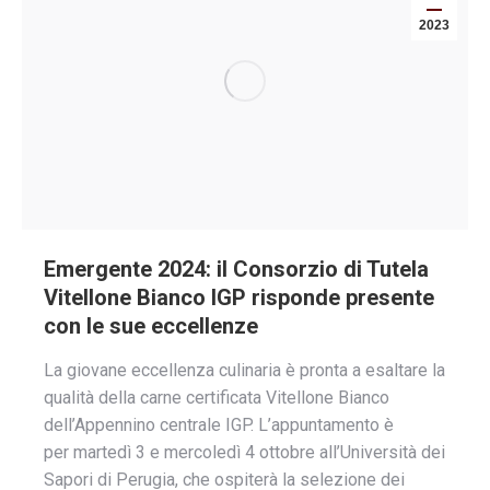
2023
Emergente 2024: il Consorzio di Tutela
Vitellone Bianco IGP risponde presente
con le sue eccellenze
La giovane eccellenza culinaria è pronta a esaltare la
qualità della carne certificata Vitellone Bianco
dell’Appennino centrale IGP. L’appuntamento è
per martedì 3 e mercoledì 4 ottobre all’Università dei
Sapori di Perugia, che ospiterà la selezione dei