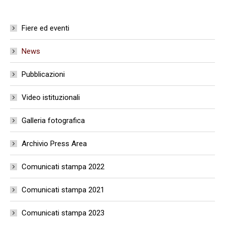
Fiere ed eventi
News
Pubblicazioni
Video istituzionali
Galleria fotografica
Archivio Press Area
Comunicati stampa 2022
Comunicati stampa 2021
Comunicati stampa 2023