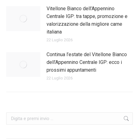
Vitellone Bianco dell’Appennino
Centrale IGP: tra tappe, promozione e
valorizzazione della migliore carne
italiana
22 Luglio 2026
Continua l’estate del Vitellone Bianco
dell’Appennino Centrale IGP: ecco i
prossimi appuntamenti
22 Luglio 2026
Cerca: