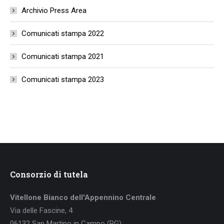
Archivio Press Area
Comunicati stampa 2022
Comunicati stampa 2021
Comunicati stampa 2023
Consorzio di tutela
Vitellone Bianco dell'Appennino Centrale
Via delle Fascine, 4
06132 San Martino in Campo (PG)