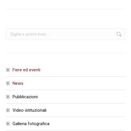
Cerca:
Fiere ed eventi
News
Pubblicazioni
Video istituzionali
Galleria fotografica