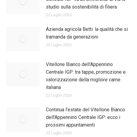
studio sulla sostenibilità di filiera
22 Luglio 2026
Azienda agricola Betti: la qualità che si
tramanda da generazioni
22 Luglio 2026
Vitellone Bianco dell’Appennino
Centrale IGP: tra tappe, promozione e
valorizzazione della migliore carne
italiana
22 Luglio 2026
Continua l’estate del Vitellone Bianco
dell’Appennino Centrale IGP: ecco i
prossimi appuntamenti
22 Luglio 2026