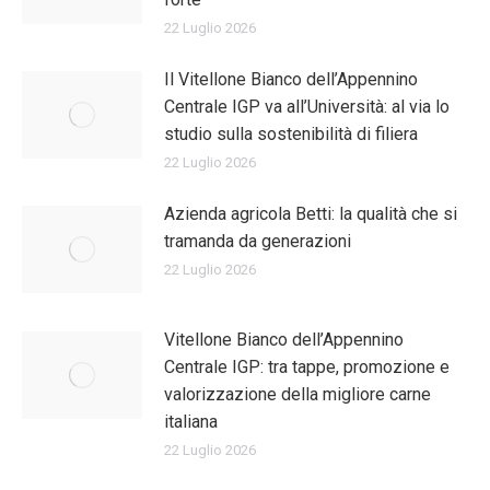
22 Luglio 2026
Il Vitellone Bianco dell’Appennino
Centrale IGP va all’Università: al via lo
studio sulla sostenibilità di filiera
22 Luglio 2026
Azienda agricola Betti: la qualità che si
tramanda da generazioni
22 Luglio 2026
Vitellone Bianco dell’Appennino
Centrale IGP: tra tappe, promozione e
valorizzazione della migliore carne
italiana
22 Luglio 2026