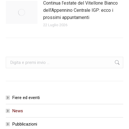
Continua l’estate del Vitellone Bianco
dell’Appennino Centrale IGP: ecco i
prossimi appuntamenti
22 Luglio 2026
Cerca:
Fiere ed eventi
News
Pubblicazioni