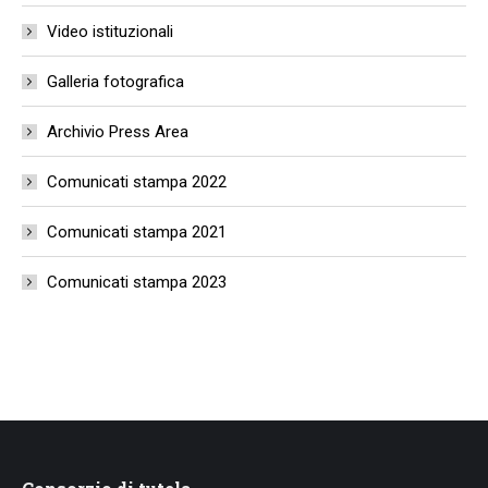
Video istituzionali
Galleria fotografica
Archivio Press Area
Comunicati stampa 2022
Comunicati stampa 2021
Comunicati stampa 2023