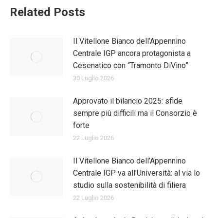
Related Posts
Il Vitellone Bianco dell’Appennino
Centrale IGP ancora protagonista a
Cesenatico con “Tramonto DiVino”
30 Luglio 2026
Approvato il bilancio 2025: sfide
sempre più difficili ma il Consorzio è
forte
22 Luglio 2026
Il Vitellone Bianco dell’Appennino
Centrale IGP va all’Università: al via lo
studio sulla sostenibilità di filiera
22 Luglio 2026