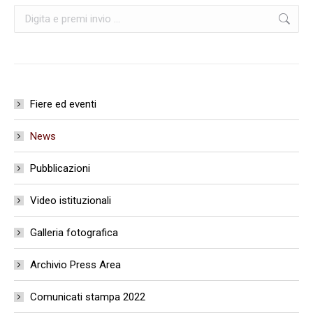
Cerca:
Fiere ed eventi
News
Pubblicazioni
Video istituzionali
Galleria fotografica
Archivio Press Area
Comunicati stampa 2022