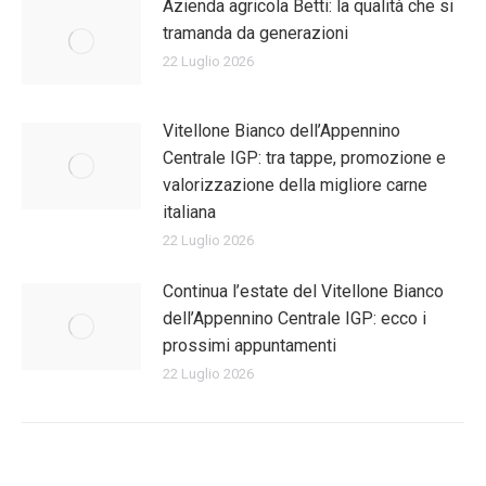
Azienda agricola Betti: la qualità che si
tramanda da generazioni
22 Luglio 2026
Vitellone Bianco dell’Appennino
Centrale IGP: tra tappe, promozione e
valorizzazione della migliore carne
italiana
22 Luglio 2026
Continua l’estate del Vitellone Bianco
dell’Appennino Centrale IGP: ecco i
prossimi appuntamenti
22 Luglio 2026