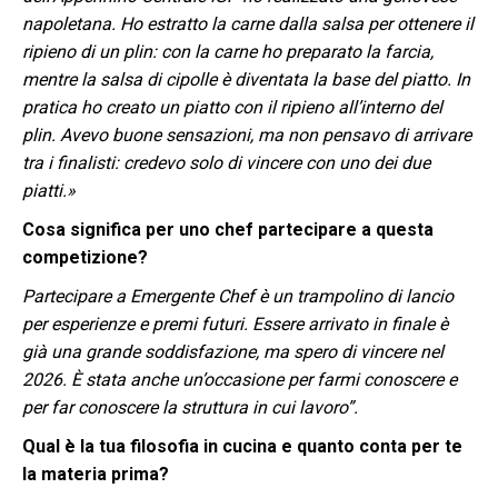
napoletana. Ho estratto la carne dalla salsa per ottenere il
ripieno di un plin: con la carne ho preparato la farcia,
mentre la salsa di cipolle è diventata la base del piatto. In
pratica ho creato un piatto con il ripieno all’interno del
plin. Avevo buone sensazioni, ma non pensavo di arrivare
tra i finalisti: credevo solo di vincere con uno dei due
piatti.»
Cosa significa per uno chef partecipare a questa
competizione?
Partecipare a Emergente Chef è un trampolino di lancio
per esperienze e premi futuri. Essere arrivato in finale è
già una grande soddisfazione, ma spero di vincere nel
2026. È stata anche un’occasione per farmi conoscere e
per far conoscere la struttura in cui lavoro”.
Qual è la tua filosofia in cucina e quanto conta per te
la materia prima?