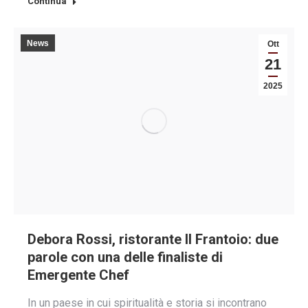
Continua
News
Ott
21
2025
Debora Rossi, ristorante Il Frantoio: due
parole con una delle finaliste di
Emergente Chef
In un paese in cui spiritualità e storia si incontrano