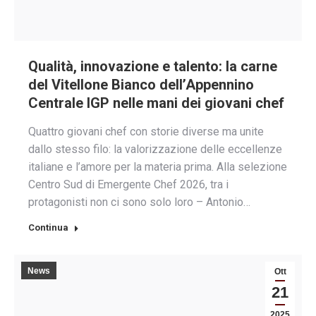
Qualità, innovazione e talento: la carne
del Vitellone Bianco dell’Appennino
Centrale IGP nelle mani dei giovani chef
Quattro giovani chef con storie diverse ma unite
dallo stesso filo: la valorizzazione delle eccellenze
italiane e l’amore per la materia prima. Alla selezione
Centro Sud di Emergente Chef 2026, tra i
protagonisti non ci sono solo loro – Antonio…
Continua
News
Ott
21
2025