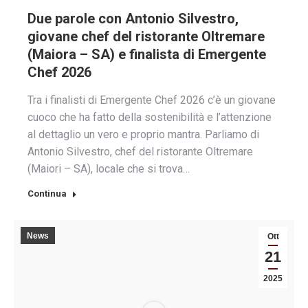
Due parole con Antonio Silvestro,
giovane chef del ristorante Oltremare
(Maiora – SA) e finalista di Emergente
Chef 2026
Tra i finalisti di Emergente Chef 2026 c’è un giovane
cuoco che ha fatto della sostenibilità e l’attenzione
al dettaglio un vero e proprio mantra. Parliamo di
Antonio Silvestro, chef del ristorante Oltremare
(Maiori – SA), locale che si trova…
Continua
News
Ott
21
2025