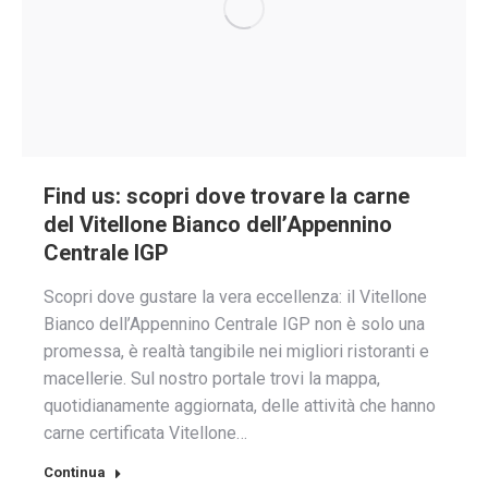
Find us: scopri dove trovare la carne
del Vitellone Bianco dell’Appennino
Centrale IGP
Scopri dove gustare la vera eccellenza: il Vitellone
Bianco dell’Appennino Centrale IGP non è solo una
promessa, è realtà tangibile nei migliori ristoranti e
macellerie. Sul nostro portale trovi la mappa,
quotidianamente aggiornata, delle attività che hanno
carne certificata Vitellone…
Continua