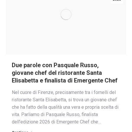
Due parole con Pasquale Russo,
giovane chef del ristorante Santa
Elisabetta e finalista di Emergente Chef
Nel cuore di Firenze, precisamente tra i fornelli del
ristorante Santa Elisabetta, si trova un giovane chef
che ha fatto della qualità una vera e propria scelta di
vita. Parliamo di Pasquale Russo, finalista
dell’edizione 2026 di Emergente Chef che…