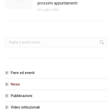
prossimi appuntamenti
22 Luglio 2026
Cerca:
Fiere ed eventi
News
Pubblicazioni
Video istituzionali