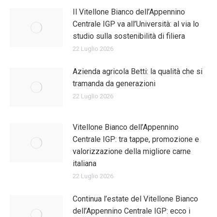
Il Vitellone Bianco dell’Appennino
Centrale IGP va all’Università: al via lo
studio sulla sostenibilità di filiera
22 Luglio 2026
Azienda agricola Betti: la qualità che si
tramanda da generazioni
22 Luglio 2026
Vitellone Bianco dell’Appennino
Centrale IGP: tra tappe, promozione e
valorizzazione della migliore carne
italiana
22 Luglio 2026
Continua l’estate del Vitellone Bianco
dell’Appennino Centrale IGP: ecco i