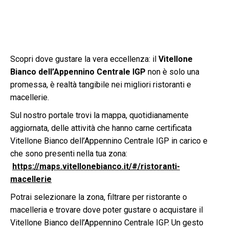
Scopri dove gustare la vera eccellenza: il
Vitellone
Bianco dell’Appennino Centrale IGP
non è solo una
promessa, è realtà tangibile nei migliori ristoranti e
macellerie.
Sul nostro portale trovi la mappa, quotidianamente
aggiornata, delle attività che hanno carne certificata
Vitellone Bianco dell’Appennino Centrale IGP in carico e
che sono presenti nella tua zona:
https://maps.vitellonebianco.it/#/ristoranti-
macellerie
Potrai selezionare la zona, filtrare per ristorante o
macelleria e trovare dove poter gustare o acquistare il
Vitellone Bianco dell’Appennino Centrale IGP. Un gesto