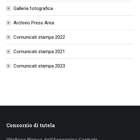
Galleria fotografica
Archivio Press Area
Comunicati stampa 2022
Comunicati stampa 2021
Comunicati stampa 2023
Consorzio di tutela
Vitellone Bianco dell'Appennino Centrale