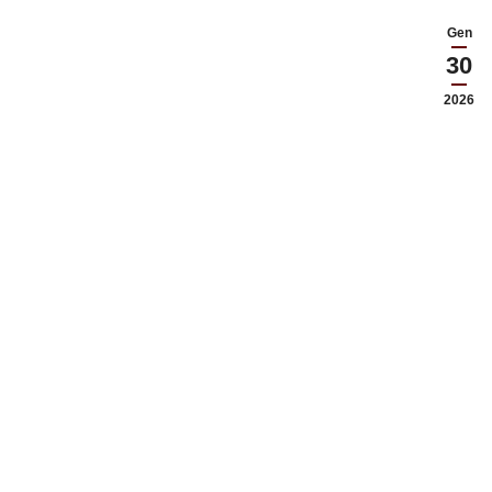
Gen
30
2026