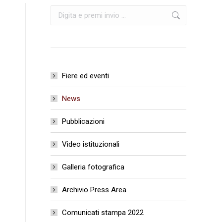
Cerca:
Fiere ed eventi
News
Pubblicazioni
Video istituzionali
Galleria fotografica
Archivio Press Area
Comunicati stampa 2022