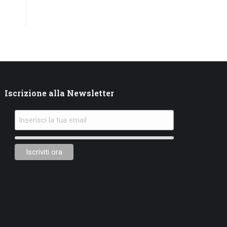
Iscrizione alla Newsletter