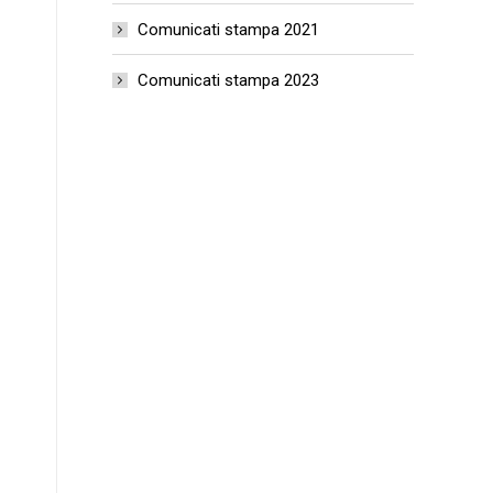
Comunicati stampa 2021
Comunicati stampa 2023