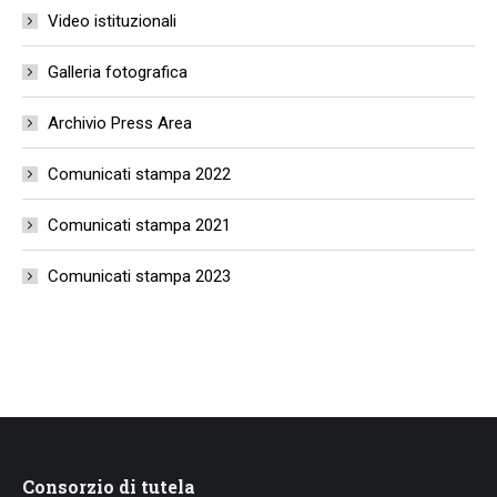
Video istituzionali
Galleria fotografica
Archivio Press Area
Comunicati stampa 2022
Comunicati stampa 2021
Comunicati stampa 2023
Consorzio di tutela