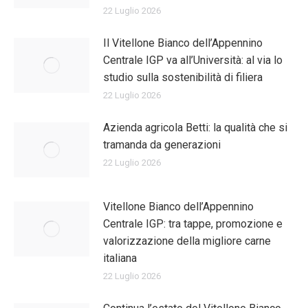
22 Luglio 2026
Il Vitellone Bianco dell’Appennino
Centrale IGP va all’Università: al via lo
studio sulla sostenibilità di filiera
22 Luglio 2026
Azienda agricola Betti: la qualità che si
tramanda da generazioni
22 Luglio 2026
Vitellone Bianco dell’Appennino
Centrale IGP: tra tappe, promozione e
valorizzazione della migliore carne
italiana
22 Luglio 2026