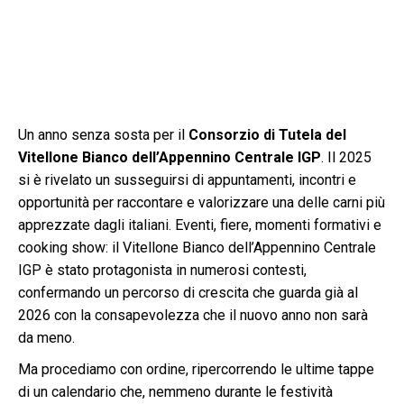
Un anno senza sosta per il
Consorzio di Tutela del
Vitellone Bianco dell’Appennino Centrale IGP
. Il 2025
si è rivelato un susseguirsi di appuntamenti, incontri e
opportunità per raccontare e valorizzare una delle carni più
apprezzate dagli italiani. Eventi, fiere, momenti formativi e
cooking show: il Vitellone Bianco dell’Appennino Centrale
IGP è stato protagonista in numerosi contesti,
confermando un percorso di crescita che guarda già al
2026 con la consapevolezza che il nuovo anno non sarà
da meno.
Ma procediamo con ordine, ripercorrendo le ultime tappe
di un calendario che, nemmeno durante le festività