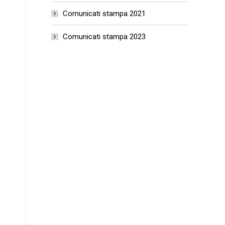
Comunicati stampa 2021
Comunicati stampa 2023