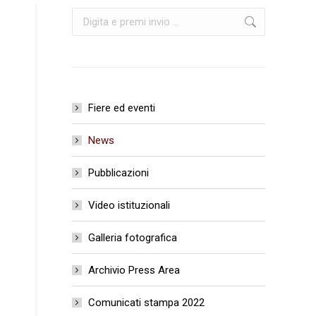
Cerca:
Fiere ed eventi
News
Pubblicazioni
Video istituzionali
Galleria fotografica
Archivio Press Area
Comunicati stampa 2022