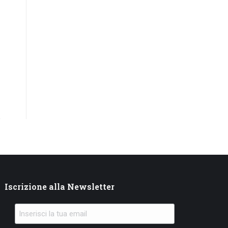
Iscrizione alla Newsletter