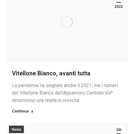
2022
Vitellone Bianco, avanti tutta
La pandemia ha segnato anche il 2021, ma i numeri
del Vitellone Bianco dell’Appennino Centrale IGP
descrivono una realtà in crescita
Continua
News
Ott