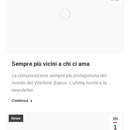
Sempre più vicini a chi ci ama
La comunicazione sempre più protagonista del
mondo del Vitellone Bianco. L’ultima novità è la
newsletter.
Continua
News
Ott
1