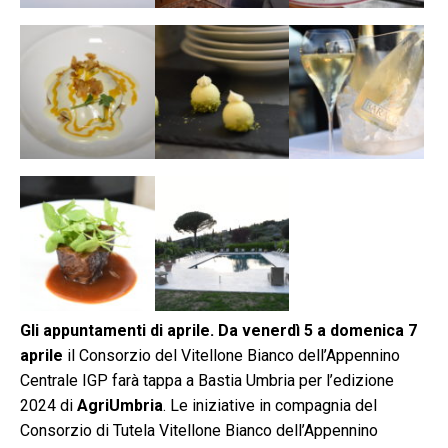
Gli appuntamenti di aprile. Da venerdì 5 a domenica 7
aprile
il Consorzio del Vitellone Bianco dell’Appennino
Centrale IGP farà tappa a Bastia Umbria per l’edizione
2024 di
AgriUmbria
. Le iniziative in compagnia del
Consorzio di Tutela Vitellone Bianco dell’Appennino