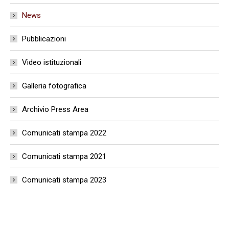
News
Pubblicazioni
Video istituzionali
Galleria fotografica
Archivio Press Area
Comunicati stampa 2022
Comunicati stampa 2021
Comunicati stampa 2023