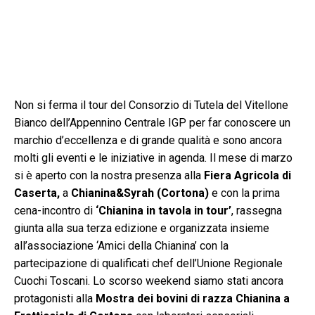
Non si ferma il tour del Consorzio di Tutela del Vitellone
Bianco dell’Appennino Centrale IGP per far conoscere un
marchio d’eccellenza e di grande qualità e sono ancora
molti gli eventi e le iniziative in agenda. Il mese di marzo
si è aperto con la nostra presenza alla
Fiera Agricola di
Caserta,
a
Chianina&Syrah (Cortona)
e con la prima
cena-incontro di
‘Chianina in tavola in tour’
, rassegna
giunta alla sua terza edizione e organizzata insieme
all’associazione ‘Amici della Chianina’ con la
partecipazione di qualificati chef dell’Unione Regionale
Cuochi Toscani. Lo scorso weekend siamo stati ancora
protagonisti alla
Mostra dei bovini di razza Chianina a