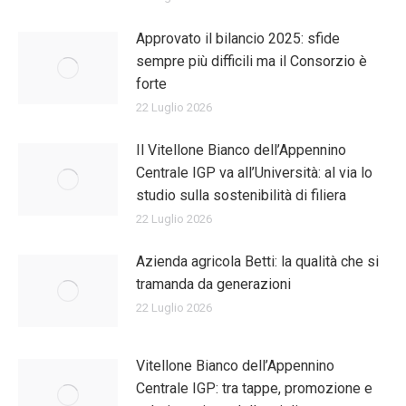
Approvato il bilancio 2025: sfide
sempre più difficili ma il Consorzio è
forte
22 Luglio 2026
Il Vitellone Bianco dell’Appennino
Centrale IGP va all’Università: al via lo
studio sulla sostenibilità di filiera
22 Luglio 2026
Azienda agricola Betti: la qualità che si
tramanda da generazioni
22 Luglio 2026
Vitellone Bianco dell’Appennino
Centrale IGP: tra tappe, promozione e