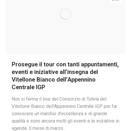
Prosegue il tour con tanti appuntamenti,
eventi e iniziative all’insegna del
Vitellone Bianco dell’Appennino
Centrale IGP
Non si ferma il tour del Consorzio di Tutela del
Vitellone Bianco dell’Appennino Centrale IGP per far
conoscere un marchio d’eccellenza e di grande
qualità e sono ancora molti gli eventi e le iniziative in
agenda. Il mese di marzo…