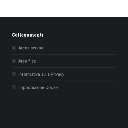
Collegamenti
Area riservata
Area files
Informativa sulla Privacy
Impostazione Cookie