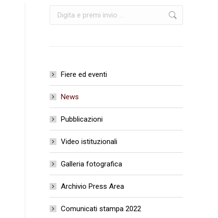
Cerca:
Fiere ed eventi
News
Pubblicazioni
Video istituzionali
Galleria fotografica
Archivio Press Area
Comunicati stampa 2022