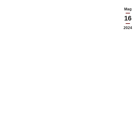
Mag
16
2024