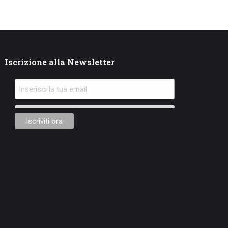
Iscrizione alla Newsletter