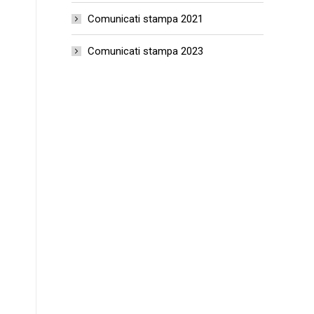
Comunicati stampa 2021
Comunicati stampa 2023