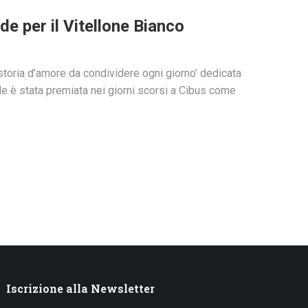
 per il Vitellone Bianco
toria d’amore da condividere ogni giorno’ dedicata
le è stata premiata nei giorni scorsi a Cibus come
…
Iscrizione alla Newsletter