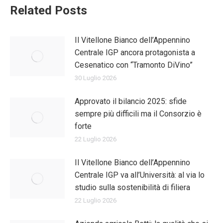
Related Posts
Il Vitellone Bianco dell’Appennino
Centrale IGP ancora protagonista a
Cesenatico con “Tramonto DiVino”
30 Luglio 2026
Approvato il bilancio 2025: sfide
sempre più difficili ma il Consorzio è
forte
22 Luglio 2026
Il Vitellone Bianco dell’Appennino
Centrale IGP va all’Università: al via lo
studio sulla sostenibilità di filiera
22 Luglio 2026