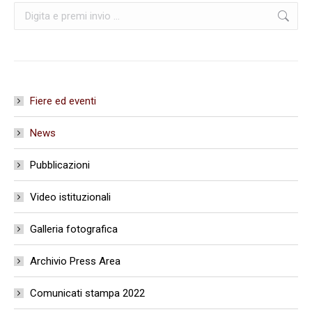
Cerca:
Fiere ed eventi
News
Pubblicazioni
Video istituzionali
Galleria fotografica
Archivio Press Area
Comunicati stampa 2022