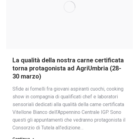
La qualità della nostra carne certificata
torna protagonista ad AgriUmbria (28-
30 marzo)
Sfide ai fornelli fra giovani aspiranti cuochi, cooking
show in compagnia di qualificati chef e laboratori
sensoriali dedicati alla qualità della carne certificata
Vitellone Bianco dell’Appennino Centrale IGP. Sono
questi gli appuntamenti che vedranno protagonista il
Consorzio di Tutela all’edizione…
Continua