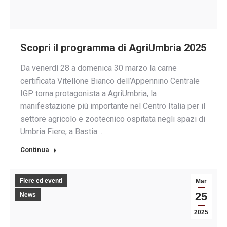
Scopri il programma di AgriUmbria 2025
Da venerdì 28 a domenica 30 marzo la carne
certificata Vitellone Bianco dell’Appennino Centrale
IGP torna protagonista a AgriUmbria, la
manifestazione più importante nel Centro Italia per il
settore agricolo e zootecnico ospitata negli spazi di
Umbria Fiere, a Bastia…
Continua
Fiere ed eventi
Mar
25
News
2025