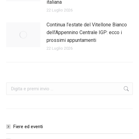
italiana
22 Luglio 2026
Continua l’estate del Vitellone Bianco
dell’Appennino Centrale IGP: ecco i
prossimi appuntamenti
22 Luglio 2026
Cerca:
Fiere ed eventi