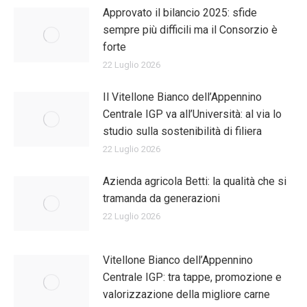
Approvato il bilancio 2025: sfide
sempre più difficili ma il Consorzio è
forte
22 Luglio 2026
Il Vitellone Bianco dell’Appennino
Centrale IGP va all’Università: al via lo
studio sulla sostenibilità di filiera
22 Luglio 2026
Azienda agricola Betti: la qualità che si
tramanda da generazioni
22 Luglio 2026
Vitellone Bianco dell’Appennino
Centrale IGP: tra tappe, promozione e
valorizzazione della migliore carne