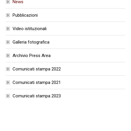
News
Pubblicazioni
Video istituzionali
Galleria fotografica
Archivio Press Area
Comunicati stampa 2022
Comunicati stampa 2021
Comunicati stampa 2023