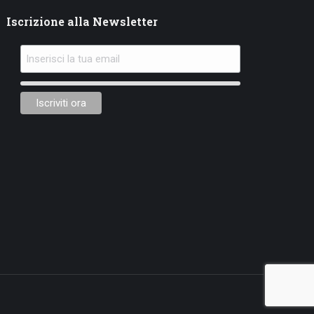
Iscrizione alla Newsletter