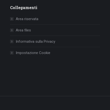
Collegamenti
Area riservata
Area files
Informativa sulla Privacy
Impostazione Cookie