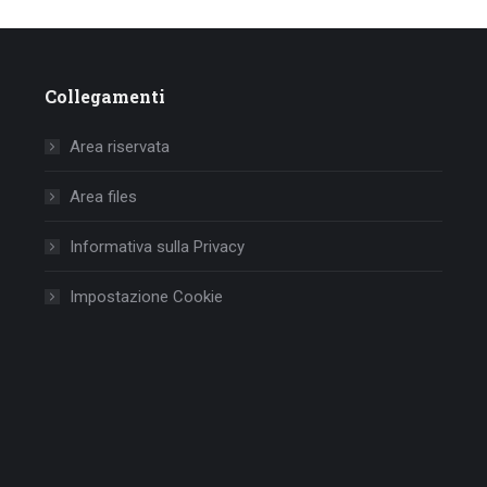
Collegamenti
Area riservata
Area files
Informativa sulla Privacy
Impostazione Cookie