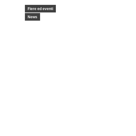
Fiere ed eventi
News