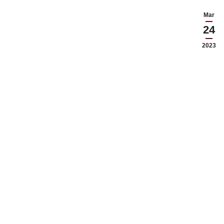
Mar
24
2023