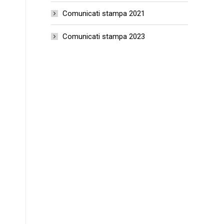
Comunicati stampa 2021
Comunicati stampa 2023