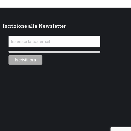
Iscrizione alla Newsletter