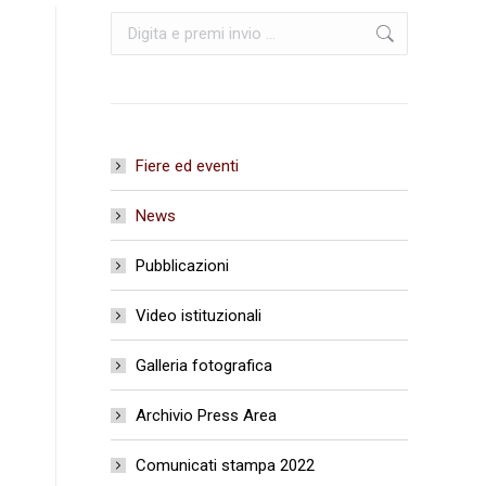
Cerca:
Fiere ed eventi
News
Pubblicazioni
Video istituzionali
Galleria fotografica
Archivio Press Area
Comunicati stampa 2022