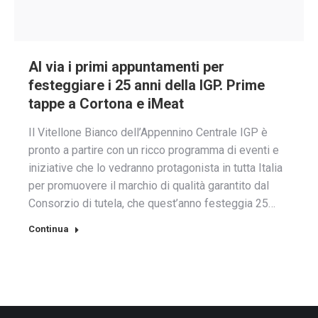
Al via i primi appuntamenti per
festeggiare i 25 anni della IGP. Prime
tappe a Cortona e iMeat
Il Vitellone Bianco dell’Appennino Centrale IGP è
pronto a partire con un ricco programma di eventi e
iniziative che lo vedranno protagonista in tutta Italia
per promuovere il marchio di qualità garantito dal
Consorzio di tutela, che quest’anno festeggia 25…
Continua