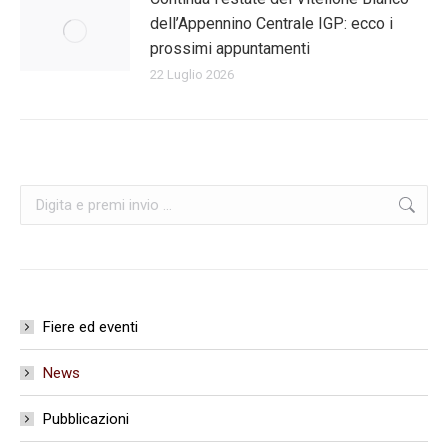
dell’Appennino Centrale IGP: ecco i
prossimi appuntamenti
22 Luglio 2026
Cerca:
Fiere ed eventi
News
Pubblicazioni