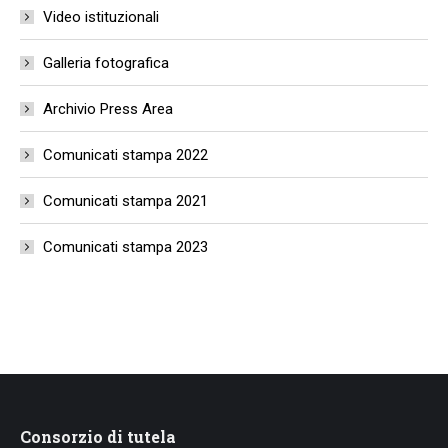
Video istituzionali
Galleria fotografica
Archivio Press Area
Comunicati stampa 2022
Comunicati stampa 2021
Comunicati stampa 2023
Consorzio di tutela