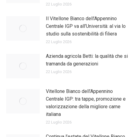
22 Luglio 2026
Il Vitellone Bianco dell’Appennino
Centrale IGP va all’Università: al via lo
studio sulla sostenibilità di filiera
22 Luglio 2026
Azienda agricola Betti: la qualità che si
tramanda da generazioni
22 Luglio 2026
Vitellone Bianco dell’Appennino
Centrale IGP: tra tappe, promozione e
valorizzazione della migliore carne
italiana
22 Luglio 2026
Continua l’estate del Vitellone Bianco