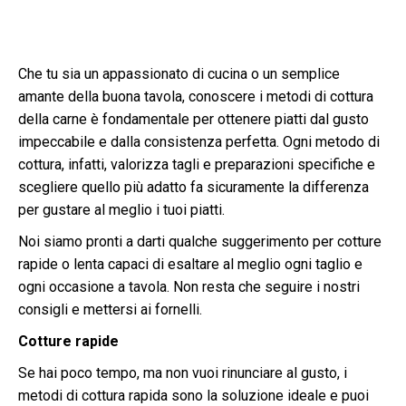
Che tu sia un appassionato di cucina o un semplice
amante della buona tavola, conoscere i metodi di cottura
della carne è fondamentale per ottenere piatti dal gusto
impeccabile e dalla consistenza perfetta. Ogni metodo di
cottura, infatti, valorizza tagli e preparazioni specifiche e
scegliere quello più adatto fa sicuramente la differenza
per gustare al meglio i tuoi piatti.
Noi siamo pronti a darti qualche suggerimento per cotture
rapide o lenta capaci di esaltare al meglio ogni taglio e
ogni occasione a tavola. Non resta che seguire i nostri
consigli e mettersi ai fornelli.
Cotture rapide
Se hai poco tempo, ma non vuoi rinunciare al gusto, i
metodi di cottura rapida sono la soluzione ideale e puoi