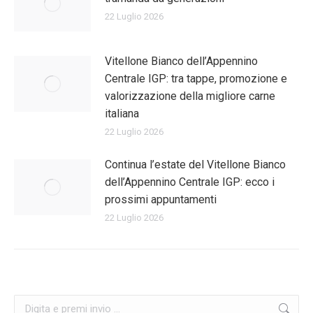
22 Luglio 2026
Vitellone Bianco dell’Appennino
Centrale IGP: tra tappe, promozione e
valorizzazione della migliore carne
italiana
22 Luglio 2026
Continua l’estate del Vitellone Bianco
dell’Appennino Centrale IGP: ecco i
prossimi appuntamenti
22 Luglio 2026
Cerca: