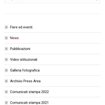
Fiere ed eventi
News
Pubblicazioni
Video istituzionali
Galleria fotografica
Archivio Press Area
Comunicati stampa 2022
Comunicati stampa 2021