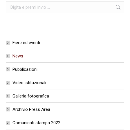
Cerca:
Fiere ed eventi
News
Pubblicazioni
Video istituzionali
Galleria fotografica
Archivio Press Area
Comunicati stampa 2022