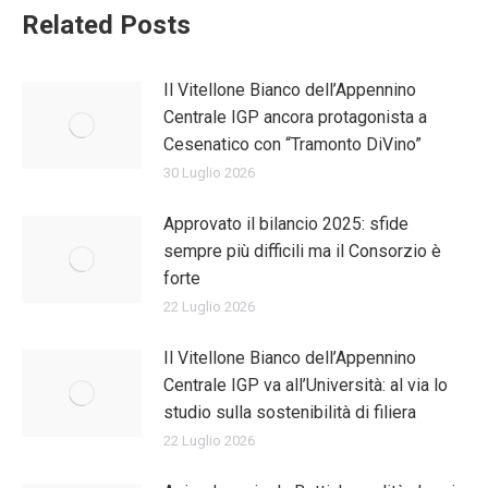
Related Posts
Il Vitellone Bianco dell’Appennino
Centrale IGP ancora protagonista a
Cesenatico con “Tramonto DiVino”
30 Luglio 2026
Approvato il bilancio 2025: sfide
sempre più difficili ma il Consorzio è
forte
22 Luglio 2026
Il Vitellone Bianco dell’Appennino
Centrale IGP va all’Università: al via lo
studio sulla sostenibilità di filiera
22 Luglio 2026