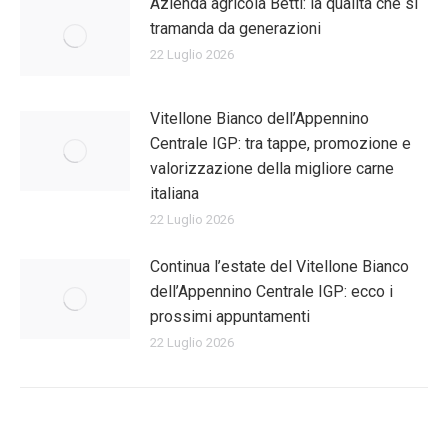
Azienda agricola Betti: la qualità che si
tramanda da generazioni
22 Luglio 2026
Vitellone Bianco dell’Appennino
Centrale IGP: tra tappe, promozione e
valorizzazione della migliore carne
italiana
22 Luglio 2026
Continua l’estate del Vitellone Bianco
dell’Appennino Centrale IGP: ecco i
prossimi appuntamenti
22 Luglio 2026