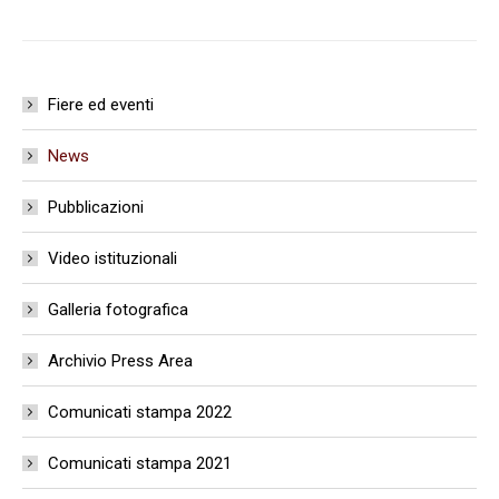
Fiere ed eventi
News
Pubblicazioni
Video istituzionali
Galleria fotografica
Archivio Press Area
Comunicati stampa 2022
Comunicati stampa 2021