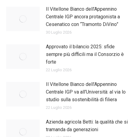
Il Vitellone Bianco dell’Appennino
Centrale IGP ancora protagonista a
Cesenatico con “Tramonto DiVino”
30 Luglio 2026
Approvato il bilancio 2025: sfide
sempre più difficili ma il Consorzio è
forte
22 Luglio 2026
Il Vitellone Bianco dell’Appennino
Centrale IGP va all’Università: al via lo
studio sulla sostenibilità di filiera
22 Luglio 2026
Azienda agricola Betti: la qualità che si
tramanda da generazioni