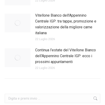
22 Luglio 2026
Vitellone Bianco dell’Appennino
Centrale IGP: tra tappe, promozione e
valorizzazione della migliore carne
italiana
22 Luglio 2026
Continua l’estate del Vitellone Bianco
dell’Appennino Centrale IGP: ecco i
prossimi appuntamenti
22 Luglio 2026
Cerca: