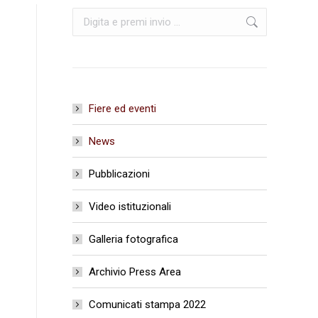
Cerca:
Fiere ed eventi
News
Pubblicazioni
Video istituzionali
Galleria fotografica
Archivio Press Area
Comunicati stampa 2022