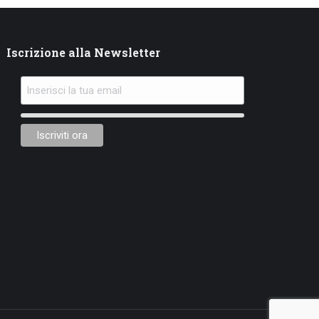
Iscrizione alla Newsletter