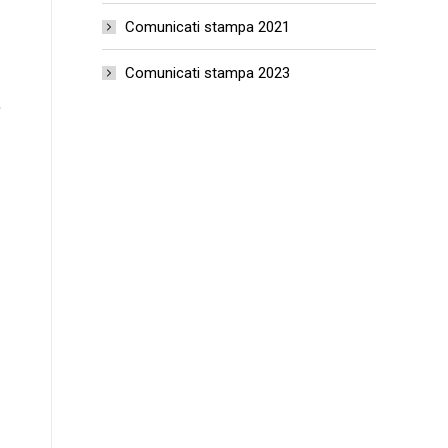
Comunicati stampa 2021
Comunicati stampa 2023
,