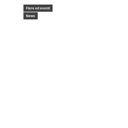
Fiere ed eventi
News