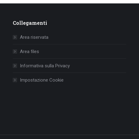
Collegamenti
Area riservata
Area files
Informativa sulla Privacy
Impostazione Cookie