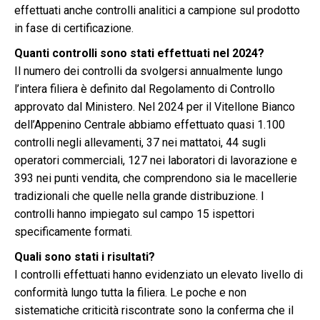
effettuati anche controlli analitici a campione sul prodotto
in fase di certificazione.
Quanti controlli sono stati effettuati nel 2024?
Il numero dei controlli da svolgersi annualmente lungo
l’intera filiera è definito dal Regolamento di Controllo
approvato dal Ministero. Nel 2024 per il Vitellone Bianco
dell’Appenino Centrale abbiamo effettuato quasi 1.100
controlli negli allevamenti, 37 nei mattatoi, 44 sugli
operatori commerciali, 127 nei laboratori di lavorazione e
393 nei punti vendita, che comprendono sia le macellerie
tradizionali che quelle nella grande distribuzione. I
controlli hanno impiegato sul campo 15 ispettori
specificamente formati.
Quali sono stati i risultati?
I controlli effettuati hanno evidenziato un elevato livello di
conformità lungo tutta la filiera. Le poche e non
sistematiche criticità riscontrate sono la conferma che il