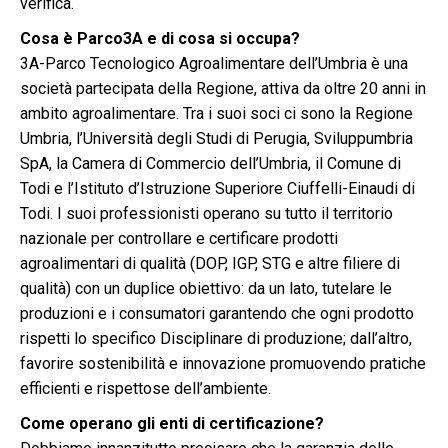
verifica.
Cosa è Parco3A e di cosa si occupa?
3A-Parco Tecnologico Agroalimentare dell’Umbria è una
società partecipata della Regione, attiva da oltre 20 anni in
ambito agroalimentare. Tra i suoi soci ci sono la Regione
Umbria, l’Università degli Studi di Perugia, Sviluppumbria
SpA, la Camera di Commercio dell’Umbria, il Comune di
Todi e l’Istituto d’Istruzione Superiore Ciuffelli-Einaudi di
Todi. I suoi professionisti operano su tutto il territorio
nazionale per controllare e certificare prodotti
agroalimentari di qualità (DOP, IGP, STG e altre filiere di
qualità) con un duplice obiettivo: da un lato, tutelare le
produzioni e i consumatori garantendo che ogni prodotto
rispetti lo specifico Disciplinare di produzione; dall’altro,
favorire sostenibilità e innovazione promuovendo pratiche
efficienti e rispettose dell’ambiente.
Come operano gli enti di certificazione?