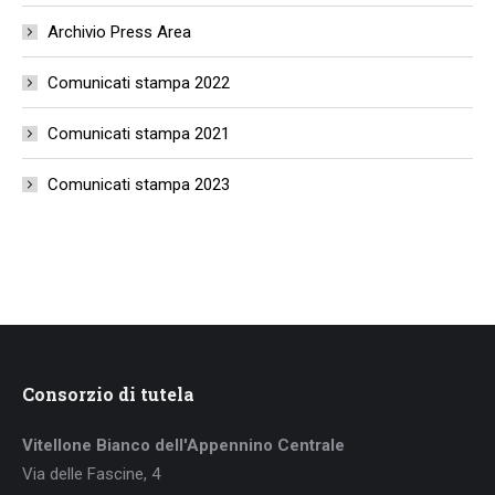
Archivio Press Area
Comunicati stampa 2022
Comunicati stampa 2021
Comunicati stampa 2023
Consorzio di tutela
Vitellone Bianco dell'Appennino Centrale
Via delle Fascine, 4