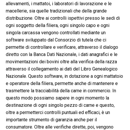
allevamenti, i mattatoi, i laboratori di lavorazione e le
macellerie, sia quelle tradizionali che della grande
distribuzione. Oltre ai controlli ispettivi presso le sedi di
ogni soggetto della filiera, ogni singolo capo e ogni
singola carcassa vengono controllati mediante un
software sviluppato dal Consorzio di tutela che ci
permette di controllare e verificare, attraverso il dialogo
diretto con la Banca Dati Nazionale, i dati anagrafici e le
movimentazioni dei bovini oltre alla verifica della razza
attraverso il collegamento ai dati del Libro Genealogico
Nazionale. Questo software, in dotazione a ogni mattatoio
e operatore della filiera, permette anche di mantenere e
trasmettere la tracciabilità della carne in commercio. In
questo modo possiamo sapere in ogni momento la
destinazione di ogni singolo pezzo di carne e questo,
oltre a permetterci controlli puntuali ed efficaci, è un
importante strumento di garanzia anche per il
consumatore. Oltre alle verifiche dirette, poi, vengono