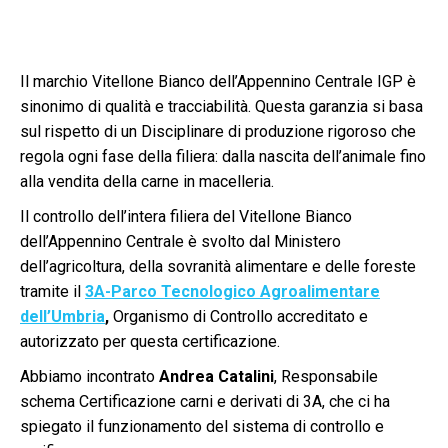
Il marchio Vitellone Bianco dell’Appennino Centrale IGP è
sinonimo di qualità e tracciabilità. Questa garanzia si basa
sul rispetto di un Disciplinare di produzione rigoroso che
regola ogni fase della filiera: dalla nascita dell’animale fino
alla vendita della carne in macelleria.
Il controllo dell’intera filiera del Vitellone Bianco
dell’Appennino Centrale è svolto dal Ministero
dell’agricoltura, della sovranità alimentare e delle foreste
tramite il
3A-Parco Tecnologico Agroalimentare
dell’Umbria
,
Organismo di Controllo accreditato e
autorizzato per questa certificazione.
Abbiamo incontrato
Andrea Catalini
, Responsabile
schema Certificazione carni e derivati di 3A, che ci ha
spiegato il funzionamento del sistema di controllo e