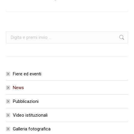
Cerca:
Fiere ed eventi
News
Pubblicazioni
Video istituzionali
Galleria fotografica