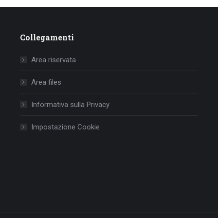
Collegamenti
Area riservata
Area files
Informativa sulla Privacy
Impostazione Cookie