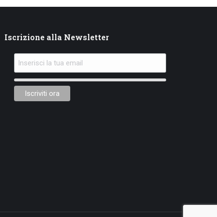
Iscrizione alla Newsletter