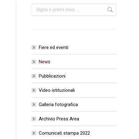
Cerca:
Fiere ed eventi
News
Pubblicazioni
Video istituzionali
Galleria fotografica
Archivio Press Area
Comunicati stampa 2022