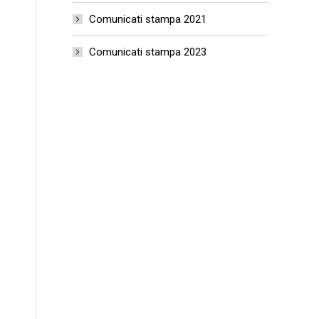
Comunicati stampa 2021
Comunicati stampa 2023