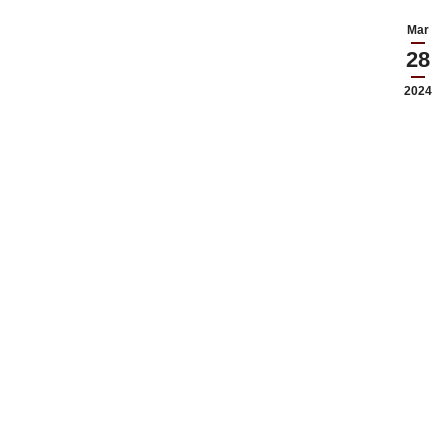
Mar
28
2024