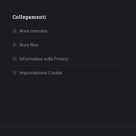
Collegamenti
Area riservata
Area files
Informativa sulla Privacy
Impostazione Cookie