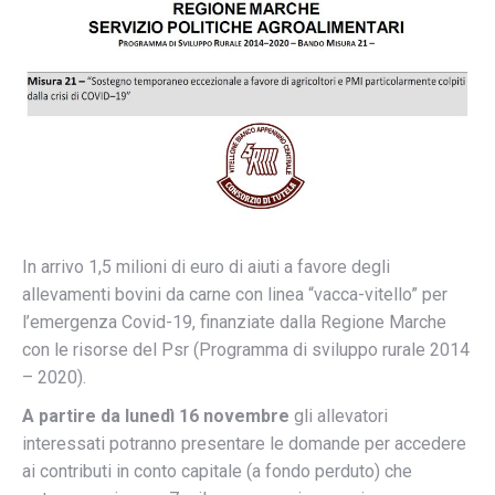
In arrivo 1,5 milioni di euro di aiuti a favore degli
allevamenti bovini da carne con linea “vacca-vitello” per
l’emergenza Covid-19, finanziate dalla Regione Marche
con le risorse del Psr (Programma di sviluppo rurale 2014
– 2020).
A partire da lun
edì 16 novembre
gli allevatori
interessati potranno presentare le domande per accedere
ai contributi in conto capitale (a fondo perduto) che