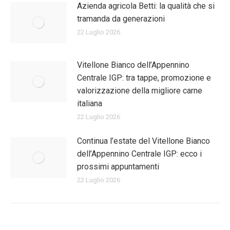
Azienda agricola Betti: la qualità che si
tramanda da generazioni
22 Luglio 2026
Vitellone Bianco dell’Appennino
Centrale IGP: tra tappe, promozione e
valorizzazione della migliore carne
italiana
22 Luglio 2026
Continua l’estate del Vitellone Bianco
dell’Appennino Centrale IGP: ecco i
prossimi appuntamenti
22 Luglio 2026