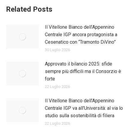
Related Posts
Il Vitellone Bianco dell’Appennino
Centrale IGP ancora protagonista a
Cesenatico con “Tramonto DiVino”
30 Luglio 2026
Approvato il bilancio 2025: sfide
sempre più difficili ma il Consorzio è
forte
22 Luglio 2026
Il Vitellone Bianco dell’Appennino
Centrale IGP va all’Università: al via lo
studio sulla sostenibilità di filiera
22 Luglio 2026