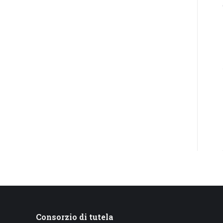
Consorzio di tutela