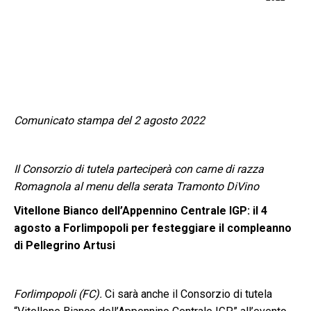
Comunicato stampa del 2 agosto 2022
Il Consorzio di tutela parteciperà con carne di razza
Romagnola al menu della serata Tramonto DiVino
Vitellone Bianco dell’Appennino Centrale IGP: il 4
agosto a Forlimpopoli per festeggiare il compleanno
di Pellegrino Artusi
Forlimpopoli (FC).
Ci sarà anche il Consorzio di tutela