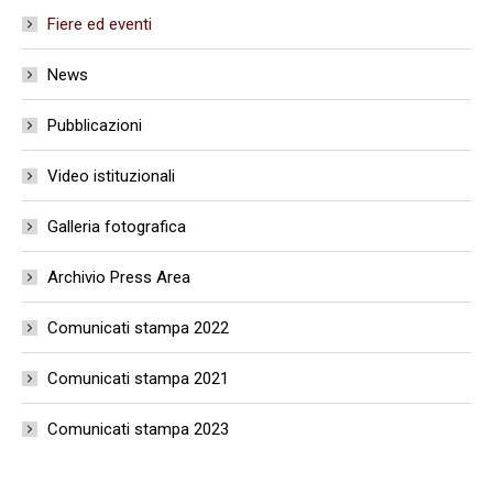
Fiere ed eventi
News
Pubblicazioni
Video istituzionali
Galleria fotografica
Archivio Press Area
Comunicati stampa 2022
Comunicati stampa 2021
Comunicati stampa 2023