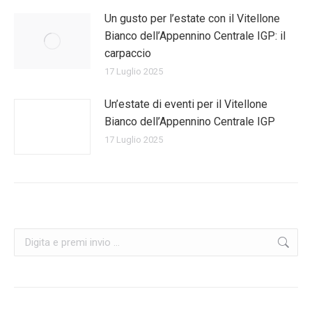
Un gusto per l’estate con il Vitellone
Bianco dell’Appennino Centrale IGP: il
carpaccio
17 Luglio 2025
Un’estate di eventi per il Vitellone
Bianco dell’Appennino Centrale IGP
17 Luglio 2025
Cerca: