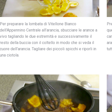
Per preparare la lombata di Vitellone Bianco
Pre
dell’Appennino Centrale all’arancia, sbucciare le arance a
que
vivo tagliando le due estremità e successivamente il
car
resto della buccia con il coltello in modo che si veda il
ara
cuore dell’arancia. Tagliare dei piccoli spicchi e riporli in
tut
una ciotola.