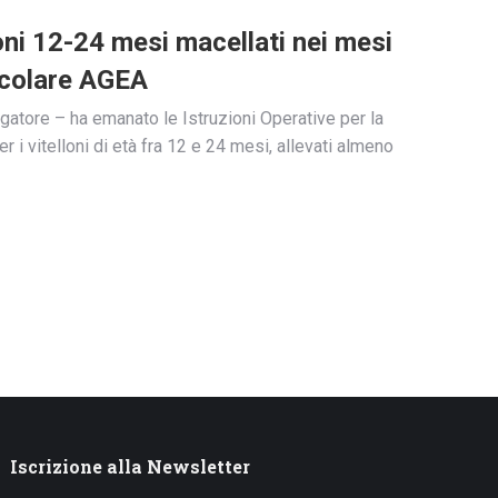
ni 12-24 mesi macellati nei mesi
rcolare AGEA
agatore – ha emanato le Istruzioni Operative per la
 i vitelloni di età fra 12 e 24 mesi, allevati almeno
Iscrizione alla Newsletter