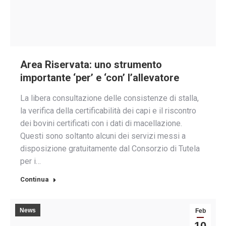
Area Riservata: uno strumento
importante ‘per’ e ‘con’ l’allevatore
La libera consultazione delle consistenze di stalla,
la verifica della certificabilità dei capi e il riscontro
dei bovini certificati con i dati di macellazione.
Questi sono soltanto alcuni dei servizi messi a
disposizione gratuitamente dal Consorzio di Tutela
per i…
Continua
News
Feb
10