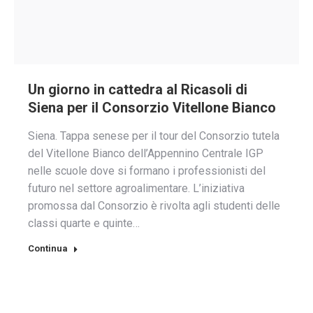
Un giorno in cattedra al Ricasoli di
Siena per il Consorzio Vitellone Bianco
Siena. Tappa senese per il tour del Consorzio tutela
del Vitellone Bianco dell’Appennino Centrale IGP
nelle scuole dove si formano i professionisti del
futuro nel settore agroalimentare. L’iniziativa
promossa dal Consorzio è rivolta agli studenti delle
classi quarte e quinte…
Continua