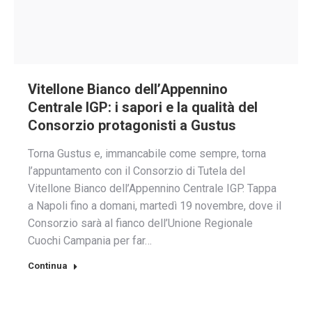
Vitellone Bianco dell’Appennino
Centrale IGP: i sapori e la qualità del
Consorzio protagonisti a Gustus
Torna Gustus e, immancabile come sempre, torna
l’appuntamento con il Consorzio di Tutela del
Vitellone Bianco dell’Appennino Centrale IGP. Tappa
a Napoli fino a domani, martedì 19 novembre, dove il
Consorzio sarà al fianco dell’Unione Regionale
Cuochi Campania per far…
Continua